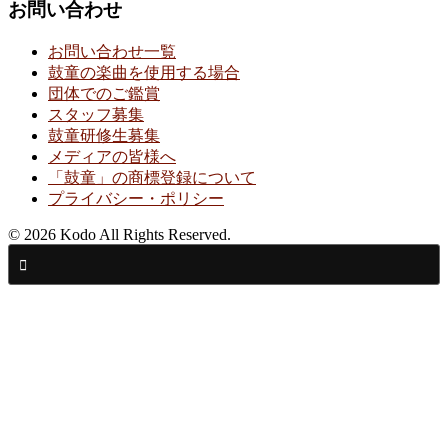
お問い合わせ
お問い合わせ一覧
鼓童の楽曲を使用する場合
団体でのご鑑賞
スタッフ募集
鼓童研修生募集
メディアの皆様へ
「鼓童」の商標登録について
プライバシー・ポリシー
© 2026 Kodo All Rights Reserved.