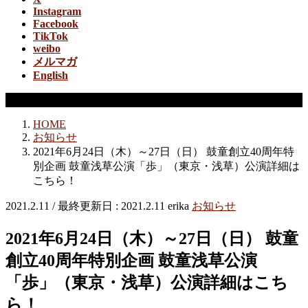
Instagram
Facebook
TikTok
weibo
メルマガ
English
お知らせ
HOME
お知らせ
2021年6月24日（木）～27日（日） 鼓童創立40周年特
別企画 鼓童浅草公演「歩」（東京・浅草）公演詳細は
こちら！
2021.2.11
/ 最終更新日 :
2021.2.11
erika
お知らせ
2021年6月24日（木）～27日（日） 鼓童
創立40周年特別企画 鼓童浅草公演
「歩」（東京・浅草）公演詳細はこち
ら！