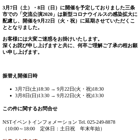
3月7日（土）・8日（日）に開催を予定しておりました三条
市での「交流公演2020」は新型コロナウイルスの感染拡大に
配慮し、開催を9月22日（火・祝）に延期させていただくこ
ととなりました。
お客様には大変ご迷惑をお掛けいたします。
深くお詫び申し上げますと共に、何卒ご理解ご了承の程お願
い申し上げます。
振替え開催日時
3月7日(土)18:30 → 9月22日(火・祝)18:30
3月8日(日)13:30 → 9月22日(火・祝)13:30
この件に関するお問合せ
NSTイベントインフォメーション Tel. 025-249-8878
（10:00～18:00 定休日：土日祝 年末年始）