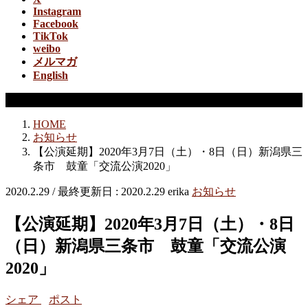
Instagram
Facebook
TikTok
weibo
メルマガ
English
お知らせ
HOME
お知らせ
【公演延期】2020年3月7日（土）・8日（日）新潟県三
条市 鼓童「交流公演2020」
2020.2.29
/ 最終更新日 :
2020.2.29
erika
お知らせ
【公演延期】2020年3月7日（土）・8日
（日）新潟県三条市 鼓童「交流公演
2020」
シェア
ポスト