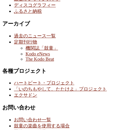
ディスコグラフィー
ふるさと納税
アーカイブ
過去のニュース一覧
定期刊行物
機関誌「鼓童」
Kodo eNews
The Kodo Beat
各種プロジェクト
ハートビート・プロジェクト
「いのちもやして、たたけよ」プロジェクト
エクサドン
お問い合わせ
お問い合わせ一覧
鼓童の楽曲を使用する場合