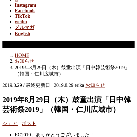
Instagram
Facebook
TikTok
weibo
メルマガ
English
お知らせ
HOME
お知らせ
2019年8月29日（木）鼓童出演「日中韓芸術祭2019」
（韓国・仁川広域市）
2019.8.29
/ 最終更新日 :
2019.8.29
erika
お知らせ
2019年8月29日（木）鼓童出演「日中韓
芸術祭2019」（韓国・仁川広域市）
シェア
ポスト
EC2019、ありがとうございました！