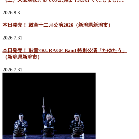
2026.8.3
本日発売！ 鼓童十二月公演2026（新潟県新潟市）
2026.7.31
本日発売！ 鼓童×KURAGE Band 特別公演「たゆたう」
（新潟県新潟市）
2026.7.31