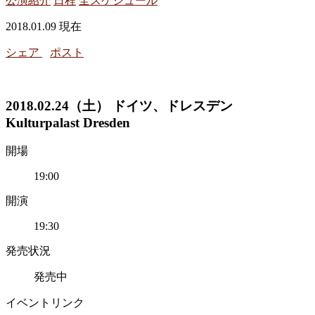
公演紹介
日程
全スケジュール
2018.01.09 現在
シェア
ポスト
2018.02.24（土） ドイツ、ドレスデン
Kulturpalast Dresden
開場
19:00
開演
19:30
発売状況
発売中
イベントリンク