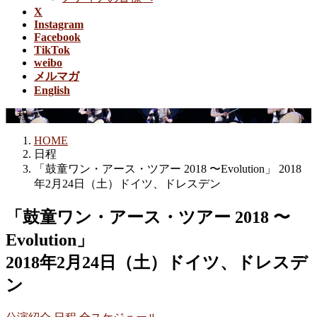
X
Instagram
Facebook
TikTok
weibo
メルマガ
English
日程
HOME
日程
「鼓童ワン・アース・ツアー 2018 〜Evolution」 2018
年2月24日（土）ドイツ、ドレスデン
「鼓童ワン・アース・ツアー 2018 〜
Evolution」
2018年2月24日（土）ドイツ、ドレスデ
ン