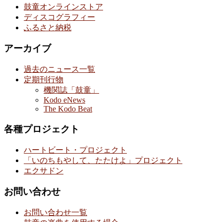
鼓童オンラインストア
ディスコグラフィー
ふるさと納税
アーカイブ
過去のニュース一覧
定期刊行物
機関誌「鼓童」
Kodo eNews
The Kodo Beat
各種プロジェクト
ハートビート・プロジェクト
「いのちもやして、たたけよ」プロジェクト
エクサドン
お問い合わせ
お問い合わせ一覧