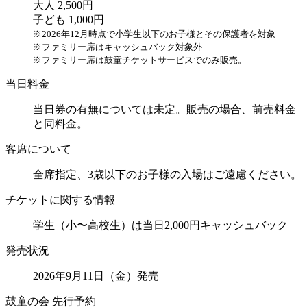
大人 2,500円
子ども 1,000円
※2026年12月時点で小学生以下のお子様とその保護者を対象
※ファミリー席はキャッシュバック対象外
※ファミリー席は鼓童チケットサービスでのみ販売。
当日料金
当日券の有無については未定。販売の場合、前売料金
と同料金。
客席について
全席指定、3歳以下のお子様の入場はご遠慮ください。
チケットに関する情報
学生（小〜高校生）は当日2,000円キャッシュバック
発売状況
2026年9月11日（金）発売
鼓童の会 先行予約