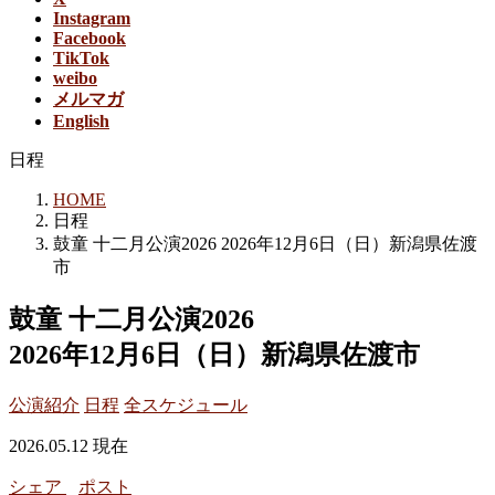
Instagram
Facebook
TikTok
weibo
メルマガ
English
日程
HOME
日程
鼓童 十二月公演2026 2026年12月6日（日）新潟県佐渡
市
鼓童 十二月公演2026
2026年12月6日（日）新潟県佐渡市
公演紹介
日程
全スケジュール
2026.05.12 現在
シェア
ポスト