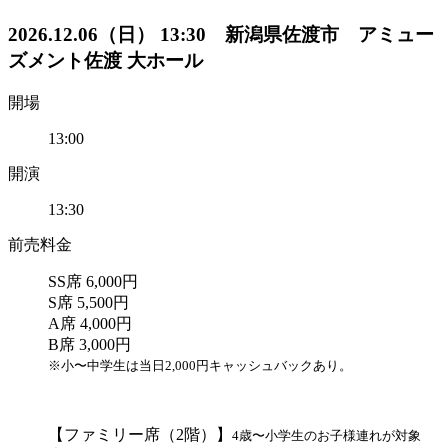
2026.12.06（日） 13:30 新潟県佐渡市 アミュー
ズメント佐渡 大ホール
開場
13:00
開演
13:30
前売料金
SS席 6,000円
S席 5,500円
A席 4,000円
B席 3,000円
※小〜中学生は当日2,000円キャッシュバックあり。
【ファミリー席（2階）】
4歳〜小学生のお子様連れが対象