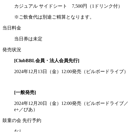
カジュアル サイドシート 7,500円（1ドリンク付）
※ご飲食代は別途ご精算となります。
当日料金
当日券は未定
発売状況
[ClubBBL会員・法人会員先行]
2024年12月13日（金）12:00発売（ビルボードライブ）
[一般発売]
2024年12月20日（金）12:00発売（ビルボードライブ／
e+／ぴあ）
鼓童の会 先行予約
なし