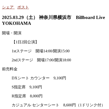
シェア
ポスト
2025.03.29（土） 神奈川県横浜市 Billboard Live
YOKOHAMA
開場・開演
【1日2回公演】
1stステージ 開場14:00/開演15:00
2ndステージ 開場17:00/開演18:00
前売料金
DXシート カウンター 9,100円
S指定席 9,100円
R指定席 8,000円
カジュアル センターシート 8,600円（1ドリンク付）