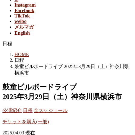
Instagram
Facebook
TikTok
weibo
メルマガ
English
日程
HOME
日程
鼓童ビルボードライブ 2025年3月29日（土）神奈川県
横浜市
鼓童ビルボードライブ
2025年3月29日（土）神奈川県横浜市
公演紹介
日程
全スケジュール
チケットを購入(一般)
2025.04.03 現在