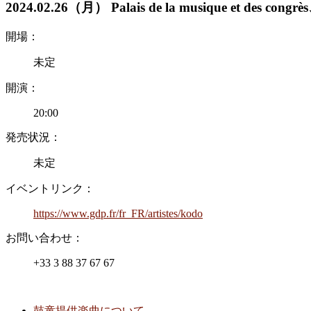
2024.02.26（月） Palais de la musique et d
開場：
未定
開演：
20:00
発売状況：
未定
イベントリンク：
https://www.gdp.fr/fr_FR/artistes/kodo
お問い合わせ：
+33 3 88 37 67 67
鼓童提供楽曲について