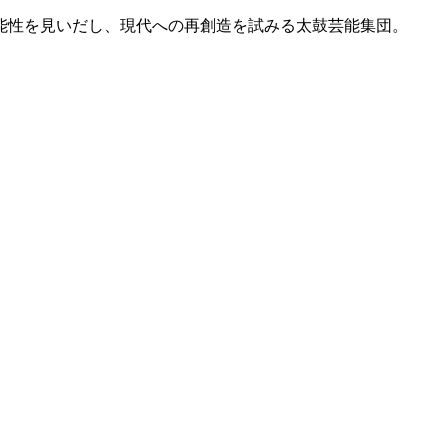
能性を見いだし、現代への再創造を試みる太鼓芸能集団。