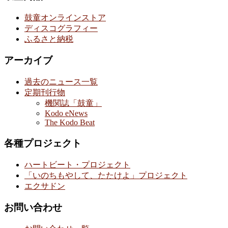
鼓童オンラインストア
ディスコグラフィー
ふるさと納税
アーカイブ
過去のニュース一覧
定期刊行物
機関誌「鼓童」
Kodo eNews
The Kodo Beat
各種プロジェクト
ハートビート・プロジェクト
「いのちもやして、たたけよ」プロジェクト
エクサドン
お問い合わせ