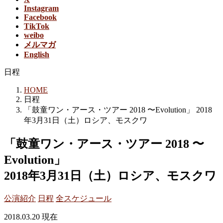
Instagram
Facebook
TikTok
weibo
メルマガ
English
日程
HOME
日程
「鼓童ワン・アース・ツアー 2018 〜Evolution」 2018
年3月31日（土）ロシア、モスクワ
「鼓童ワン・アース・ツアー 2018 〜
Evolution」
2018年3月31日（土）ロシア、モスクワ
公演紹介
日程
全スケジュール
2018.03.20 現在