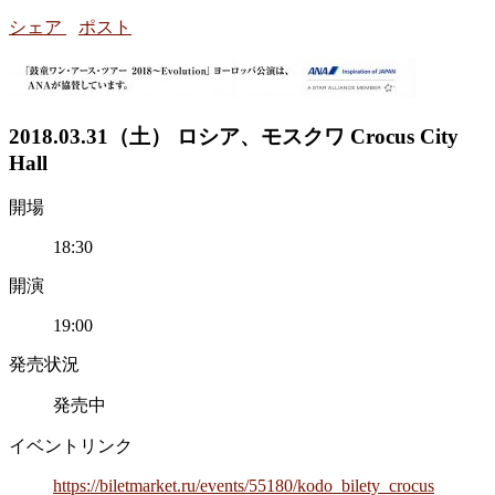
シェア
ポスト
2018.03.31（土） ロシア、モスクワ Crocus City
Hall
開場
18:30
開演
19:00
発売状況
発売中
イベントリンク
https://biletmarket.ru/events/55180/kodo_bilety_crocus