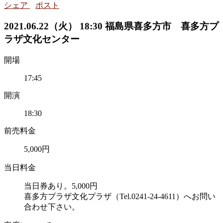
シェア
ポスト
2021.06.22（火） 18:30 福島県喜多方市 喜多方プ
ラザ文化センター
開場
17:45
開演
18:30
前売料金
5,000円
当日料金
当日券あり。5,000円
喜多方プラザ文化プラザ（Tel.0241-24-4611）へお問い
合わせ下さい。