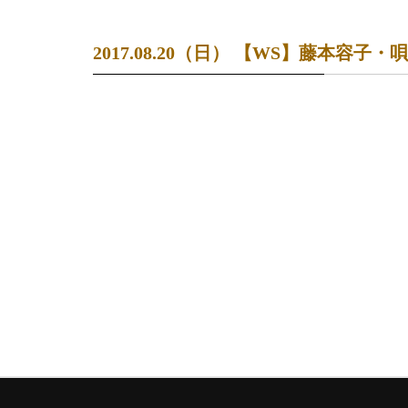
2017.08.20（日） 【WS】藤本容