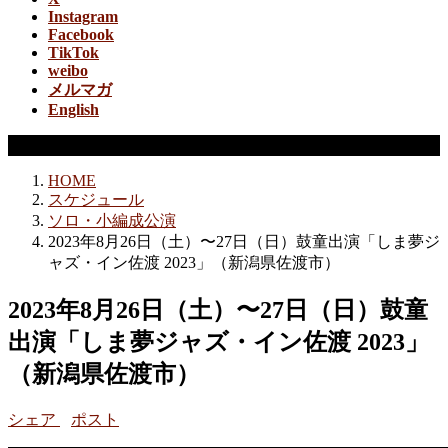
Instagram
Facebook
TikTok
weibo
メルマガ
English
ソロ・小編成公演
HOME
スケジュール
ソロ・小編成公演
2023年8月26日（土）〜27日（日）鼓童出演「しま夢ジ
ャズ・イン佐渡 2023」（新潟県佐渡市）
2023年8月26日（土）〜27日（日）鼓童
出演「しま夢ジャズ・イン佐渡 2023」
（新潟県佐渡市）
シェア
ポスト