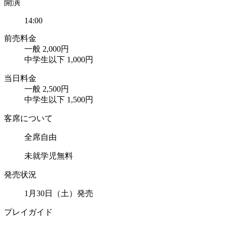
開演
14:00
前売料金
一般
2,000円
中学生以下
1,000円
当日料金
一般
2,500円
中学生以下
1,500円
客席について
全席自由
未就学児無料
発売状況
1月30日（土）発売
プレイガイド