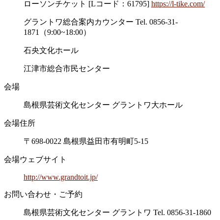
ローソンチケット [Lコード：61795]
https://l-tike.com/
グラントワ総合案内カウンター Tel. 0856-31-
1871（9:00~18:00）
石央文化ホール
江津市総合市民センター
会場
島根県芸術文化センター グラントワ大ホール
会場住所
〒698-0022 島根県益田市有明町5-15
会場ウェブサイト
http://www.grandtoit.jp/
お問い合わせ・ご予約
島根県芸術文化センター グラントワ Tel. 0856-31-1860