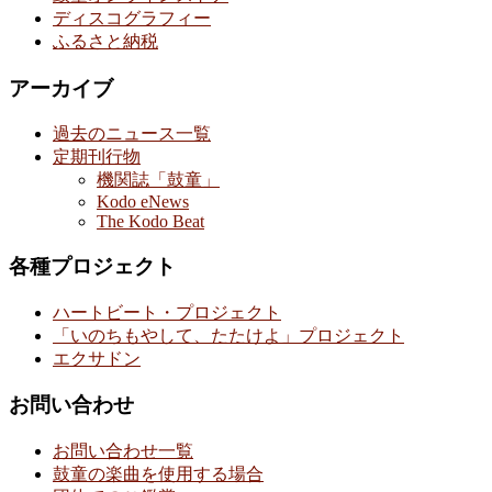
ディスコグラフィー
ふるさと納税
アーカイブ
過去のニュース一覧
定期刊行物
機関誌「鼓童」
Kodo eNews
The Kodo Beat
各種プロジェクト
ハートビート・プロジェクト
「いのちもやして、たたけよ」プロジェクト
エクサドン
お問い合わせ
お問い合わせ一覧
鼓童の楽曲を使用する場合