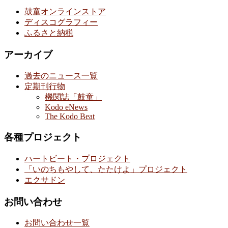
鼓童オンラインストア
ディスコグラフィー
ふるさと納税
アーカイブ
過去のニュース一覧
定期刊行物
機関誌「鼓童」
Kodo eNews
The Kodo Beat
各種プロジェクト
ハートビート・プロジェクト
「いのちもやして、たたけよ」プロジェクト
エクサドン
お問い合わせ
お問い合わせ一覧