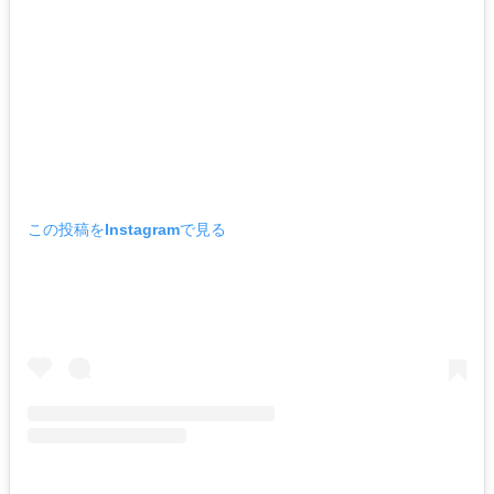
この投稿をInstagramで見る