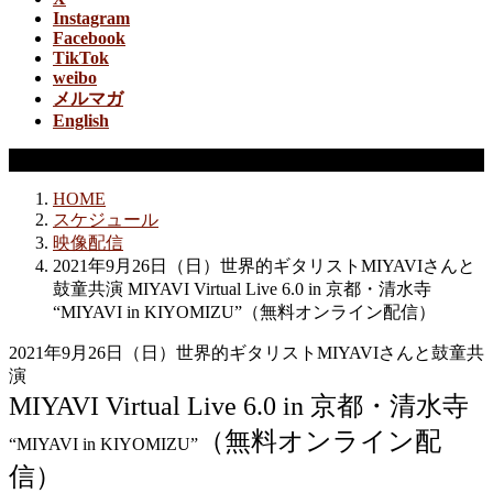
Instagram
Facebook
TikTok
weibo
メルマガ
English
映像配信
HOME
スケジュール
映像配信
2021年9月26日（日）世界的ギタリストMIYAVIさんと
鼓童共演 MIYAVI Virtual Live 6.0 in 京都・清⽔寺
“MIYAVI in KIYOMIZU”（無料オンライン配信）
2021年9月26日（日）世界的ギタリストMIYAVIさんと鼓童共
演
MIYAVI Virtual Live 6.0 in 京都・清⽔寺
（無料オンライン配
“MIYAVI in KIYOMIZU”
信）