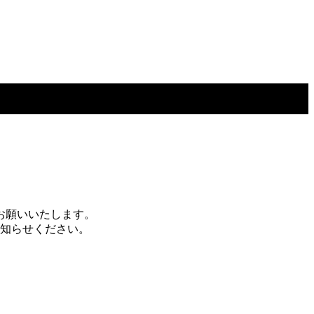
お願いいたします。
お知らせください。