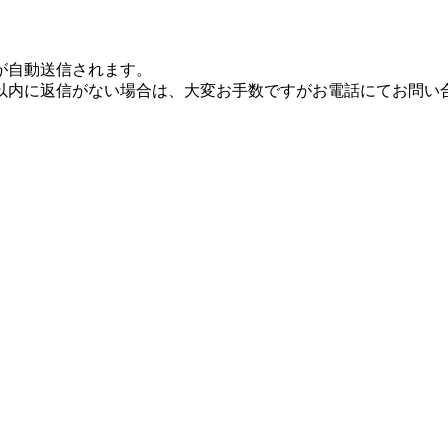
が自動送信されます。
日以内に返信がない場合は、大変お手数ですがお電話にてお問い