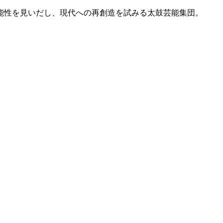
能性を見いだし、現代への再創造を試みる太鼓芸能集団。