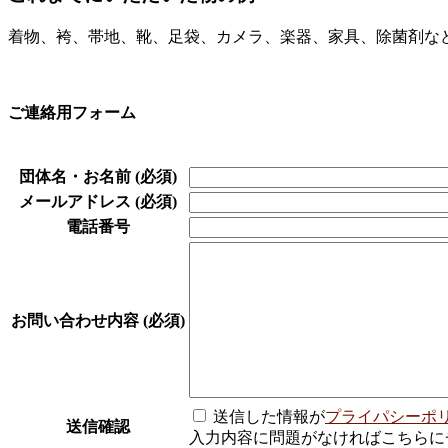
着物、袴、帯地、靴、足袋、カメラ、楽器、家具、除菌剤な
ご連絡用フォーム
団体名・お名前 (必須)
メールアドレス (必須)
電話番号
お問い合わせ内容 (必須)
送信した情報が
プライパシーポ
送信確認
入力内容に問題がなければこちらに