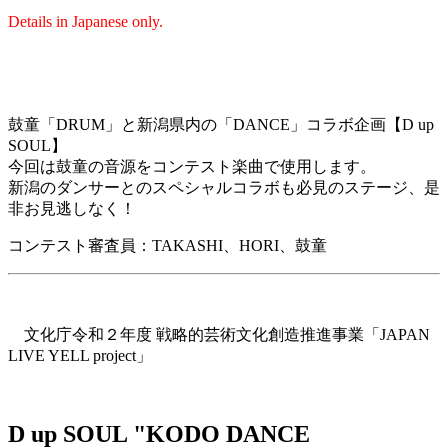
Details in Japanese only.
鼓童「DRUM」と新潟県内の「DANCE」コラボ企画【D up
SOUL】
今回は鼓童の音源をコンテスト楽曲で使用します。
新潟のダンサーとのスペシャルコラボも必見のステージ、是
非お見逃しなく！
コンテスト審査員：TAKASHI、HORI、鼓童
文化庁令和２年度 戦略的芸術文化創造推進事業「JAPAN
LIVE YELL project」
D up SOUL "KODO DANCE