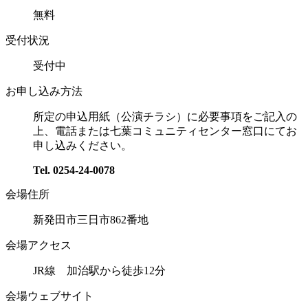
無料
受付状況
受付中
お申し込み方法
所定の申込用紙（公演チラシ）に必要事項をご記入の
上、電話または七葉コミュニティセンター窓口にてお
申し込みください。
Tel. 0254-24-0078
会場住所
新発田市三日市862番地
会場アクセス
JR線 加治駅から徒歩12分
会場ウェブサイト