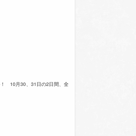
 10月30、31日の2日間、全