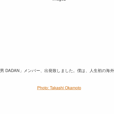
 DADAN」メンバー、出発致しました。僕は、人生初の海外！