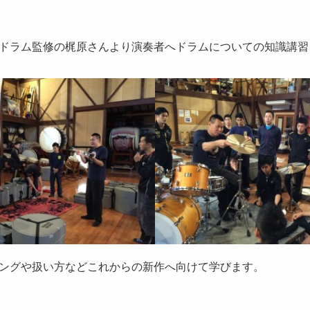
ドラム監修の梶原さんより演奏者へドラムについての知識講習
ングや扱い方などこれからの新作へ向けて学びます。