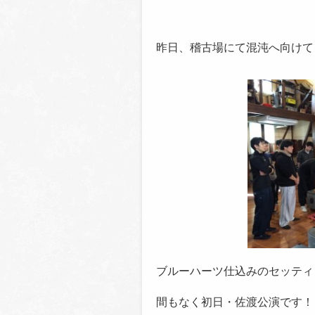
昨日、稽古場にて混沌へ向けて
ブルーハーツ仕込みのセッティ
間もなく初日・佐渡公演です！