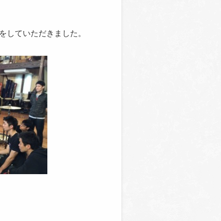
をしていただきました。