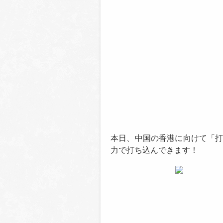
本日、中国の香港に向けて「打男
力で打ち込んできます！