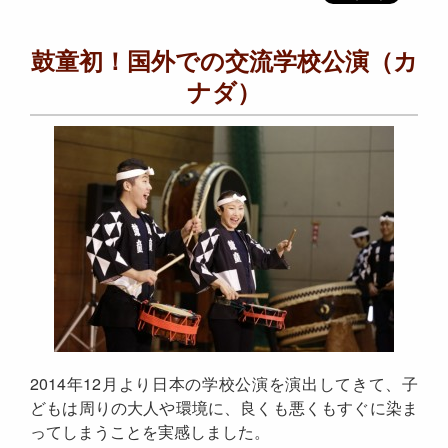
鼓童初！国外での交流学校公演（カ
ナダ）
2014年12月より日本の学校公演を演出してきて、子
どもは周りの大人や環境に、良くも悪くもすぐに染ま
ってしまうことを実感しました。