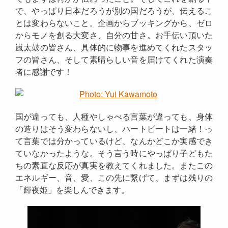
で、やっぱり日本だろうが別の国だろうが、伝えるこ
とは変わらないこと。企画からブッキングから、ゼロ
からモノを創る大変さ、自分の甘さ。お手伝い頂いた
嵐太鼓の皆さん、具体的に物事を進めてくれたスタッ
フの皆さん、そして素晴らしい音を届けてくれた演奏
者に感謝です！
国が違っても、人種やしゃべる言葉が違っても、身体
の造りはそう変わらないし、ハートビートは一緒！っ
て言葉では分かっているけど、なんかどこか実感でき
ていなかったような。そう言う時にやっぱり子どもた
ちの素直な反応が真実を教えてくれました。またこの
エネルギー、音、愛、この先に繋げて、まずは残りの
「輝夜姫」を楽しんできます。