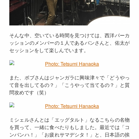
そんな中、空いている時間を見つけては、西洋パーカ
ッションのメンバーの１人であるバンさんと、佑太が
セッションをして楽しんでいます。
また、ボブさんはジャンガラに興味津々で「どうやっ
て音を出してるの？」「こうやって当てるの？」と質
問攻めです（笑）
ミシェルさんとは「エッグタルト」なるこちらの名物
を買って、一緒に食べたりもしました。最近では「コ
ンバンハ！」「お疲れサマデシタ！」と、日本語の挨