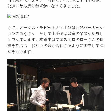
公演回数も残りわずかになってきました。
さて、オーケストラピットの下手側は西洋パーカッシ
ョンのみなさん、そして上手側は鼓童の楽器が所狭し
と並んでいます。本番中はマエストロのローさんの指
揮を見つつ、お互いの音が合わさるように集中して演
奏を行います。