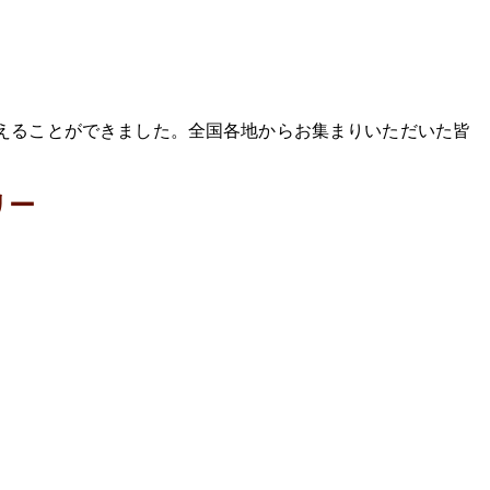
迎えることができました。全国各地からお集まりいただいた皆
リー