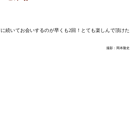
に続いてお会いするのが早くも2回！とても楽しんで頂けた
撮影：岡本隆史