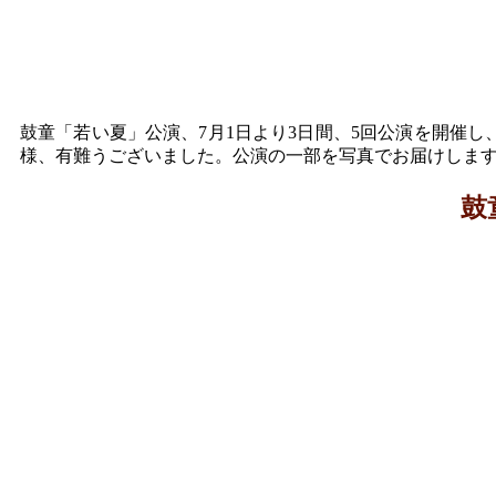
鼓童「若い夏」公演、7月1日より3日間、5回公演を開催
様、有難うございました。公演の一部を写真でお届けしま
鼓