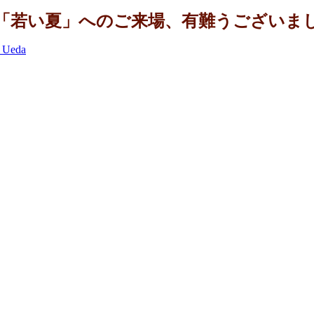
「若い夏」へのご来場、有難うございま