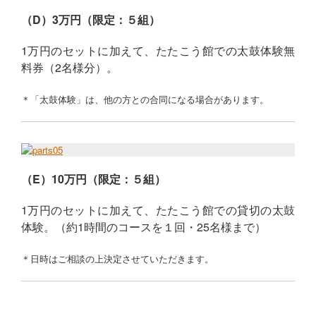
（D）3万円（限定：５組）
1万円のセットに加えて、たたこう館での太鼓体験無
料券（2名様分）。
＊「太鼓体験」は、他の方との合同になる場合があります。
（E）10万円（限定：５組）
1万円のセットに加えて、たたこう館での貸切の太鼓
体験。（約1時間のコースを１回・25名様まで）
＊日時はご相談の上決定させていただきます。