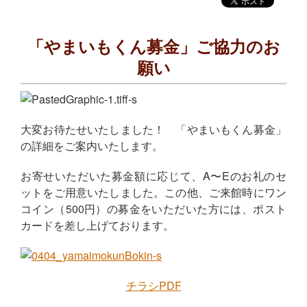
「やまいもくん募金」ご協力のお
願い
大変お待たせいたしました！ 「やまいもくん募金」
の詳細をご案内いたします。
お寄せいただいた募金額に応じて、A〜Eのお礼のセ
ットをご用意いたしました。この他、ご来館時にワン
コイン（500円）の募金をいただいた方には、ポスト
カードを差し上げております。
チラシPDF