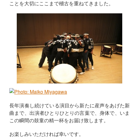
ことを大切にここまで稽古を重ねてきました。
長年演奏し続けている演目から新たに産声をあげた新
曲まで、出演者ひとりひとりの言葉で、身体で、いま
この瞬間の鼓童の精一杯をお届け致します。
お楽しみいただければ幸いです。