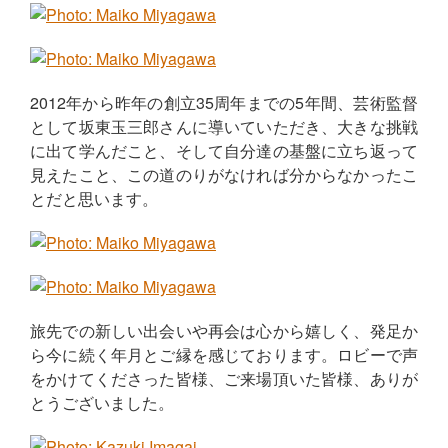
2012年から昨年の創立35周年までの5年間、芸術監督
として坂東玉三郎さんに導いていただき、大きな挑戦
に出て学んだこと、そして自分達の基盤に立ち返って
見えたこと、この道のりがなければ分からなかったこ
とだと思います。
旅先での新しい出会いや再会は心から嬉しく、発足か
ら今に続く年月とご縁を感じております。ロビーで声
をかけてくださった皆様、ご来場頂いた皆様、ありが
とうございました。