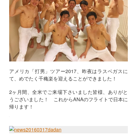
アメリカ「打男」ツアー2017、昨夜はラスベガスに
て、めでたく千穐楽を迎えることができました！
2ヶ月間、全米でご来場下さいました皆様、ありがと
うございました！ これからANAのフライトで日本に
帰ります！