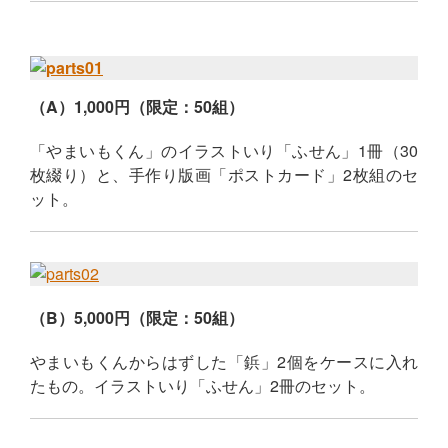
（A）1,000円（限定：50組）
「やまいもくん」のイラストいり「ふせん」1冊（30
枚綴り）と、手作り版画「ポストカード」2枚組のセ
ット。
（B）5,000円（限定：50組）
やまいもくんからはずした「鋲」2個をケースに入れ
たもの。イラストいり「ふせん」2冊のセット。