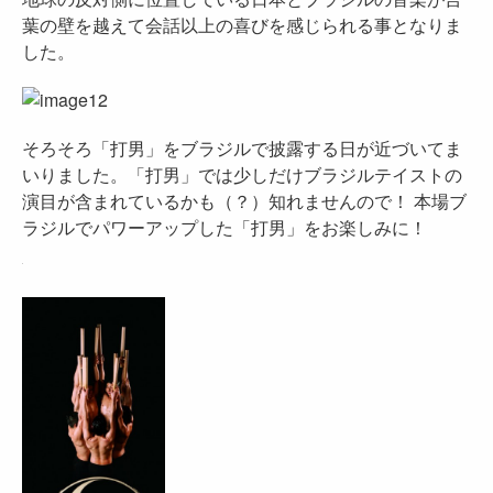
葉の壁を越えて会話以上の喜びを感じられる事となりま
した。
そろそろ「打男」をブラジルで披露する日が近づいてま
いりました。「打男」では少しだけブラジルテイストの
演目が含まれているかも（？）知れませんので！ 本場ブ
ラジルでパワーアップした「打男」をお楽しみに！