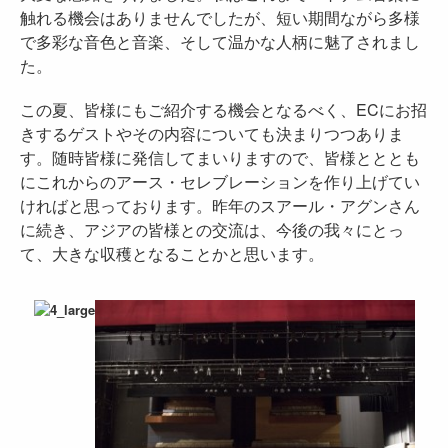
触れる機会はありませんでしたが、短い期間ながら多様
で多彩な音色と音楽、そして温かな人柄に魅了されまし
た。
この夏、皆様にもご紹介する機会となるべく、ECにお招
きするゲストやその内容についても決まりつつありま
す。随時皆様に発信してまいりますので、皆様とととも
にこれからのアース・セレブレーションを作り上げてい
ければと思っております。昨年のスアール・アグンさん
に続き、アジアの皆様との交流は、今後の我々にとっ
て、大きな収穫となることかと思います。