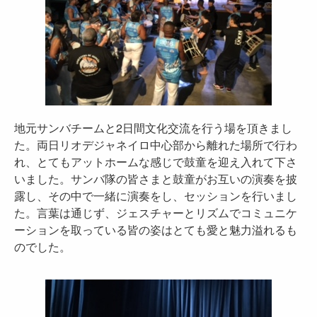
地元サンバチームと2日間文化交流を行う場を頂きまし
た。両日リオデジャネイロ中心部から離れた場所で行わ
れ、とてもアットホームな感じで鼓童を迎え入れて下さ
いました。サンバ隊の皆さまと鼓童がお互いの演奏を披
露し、その中で一緒に演奏をし、セッションを行いまし
た。言葉は通じず、ジェスチャーとリズムでコミュニケ
ーションを取っている皆の姿はとても愛と魅力溢れるも
のでした。