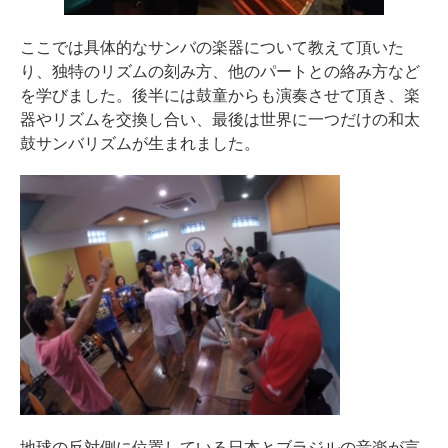
ここでは具体的なサンバの楽器について教えて頂いた
り、独特のリズムの刻み方、他のパートとの絡み方など
を学びました。後半には鼓童からも演奏させて頂き、楽
器やリズムを交換し合い、最後は世界に一つだけの和太
鼓サンバリズムが生まれました。
地球の反対側に位置している日本とブラジルの音楽が言