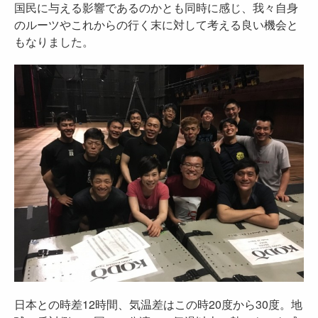
国民に与える影響であるのかとも同時に感じ、我々自身
のルーツやこれからの行く末に対して考える良い機会と
もなりました。
日本との時差12時間、気温差はこの時20度から30度。地