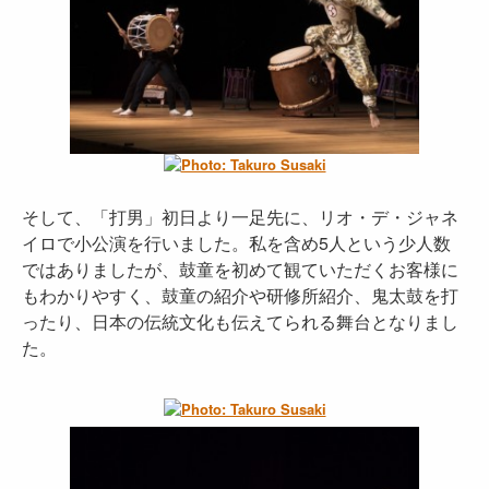
そして、「打男」初日より一足先に、リオ・デ・ジャネ
イロで小公演を行いました。私を含め5人という少人数
ではありましたが、鼓童を初めて観ていただくお客様に
もわかりやすく、鼓童の紹介や研修所紹介、鬼太鼓を打
ったり、日本の伝統文化も伝えてられる舞台となりまし
た。