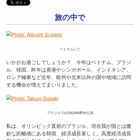
旅の中で
ベトナムにて
いかがお過ごしでしょうか？ 今年はベトナム、ブラジ
ル、韓国、昨年は香港やシンガポール、インドネシア、
ロシア極東など近年、欧州や北米以外の国や地域に訪問
する機会が増えてまいりました。
ブラジルでのDADAN野外公演
私は、オリンピック直前のブラジル、現在我が国とは微
妙な距離感にある韓国、経済成長著しく、高度経済成長