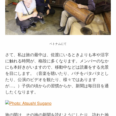
ベトナムにて
さて、私は旅の最中は、佐渡にいるときよりも本や活字
に触れる時間が、格段に多くなります。メンバーのなか
にも本好きがいますので、移動中などは読書をする光景
を目にします。（音楽を聴いたり、バチをパタパタとし
たり、公演のビデオを観たり、様々ではあります
が…。）子供の頃からの習慣からか、新聞は毎日目を通
したくなります。
旅の間は、その地の新聞を読むようにしたり、訪れた地