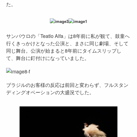
た。
サンパウロの「Teatlo Alfa」は8年前に私が観て、鼓童へ
行くきっかけとなった公演と、まさに同じ劇場、そして
同じ舞台。公演が始まると8年前にタイムスリップし
て、舞台に釘付けになっていました。
ブラジルのお客様の反応は前回と変わらず、フルスタン
ディングオベーションの大盛況でした。