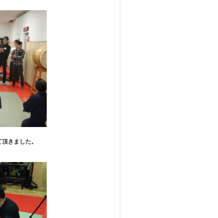
て頂きました。