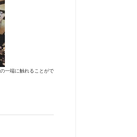
の一端に触れることがで