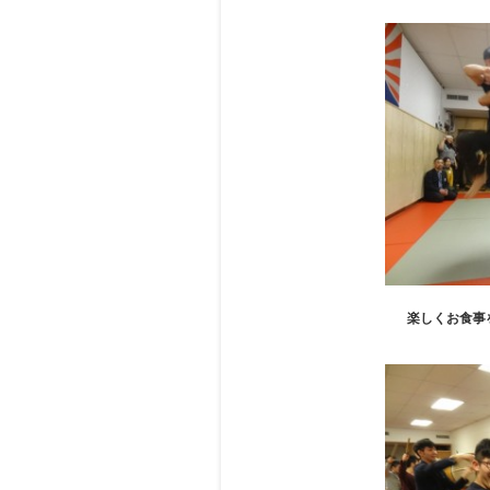
楽しくお食事