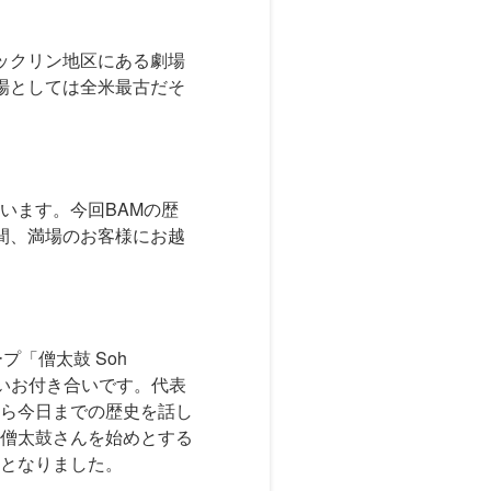
ックリン地区にある劇場
現役の劇場としては全米最古だそ
います。今回BAMの歴
間、満場のお客様にお越
「僧太鼓 Soh
長いお付き合いです。代表
ら今日までの歴史を話し
僧太鼓さんを始めとする
となりました。