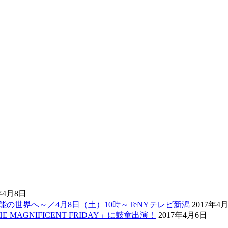
年4月8日
の世界へ～／4月8日（土）10時～TeNYテレビ新潟
2017年4
 MAGNIFICENT FRIDAY」に鼓童出演！
2017年4月6日