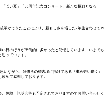
、「若い夏」「35周年記念コンサート」新たな挑戦となる
後輩ができたことにより、頼もしさを増した2年生合わせて19
辛い日のほうが圧倒的に多かったと記憶しています。いまでも
と思っています。
て思いながら、研修所の稽古場に掲げてある『求め敬い磨く』
も改めて感謝しております。
会、体験、説明会等も予定されておりますのでお問い合わせく