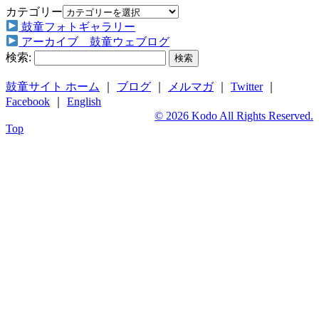
カテゴリー
鼓童フォトギャラリー
アーカイブ 鼓童ウェブログ
検索:
鼓童サイト ホーム
｜
ブログ
｜
メルマガ
｜
Twitter
｜
Facebook
｜
English
© 2026 Kodo All Rights Reserved.
Top