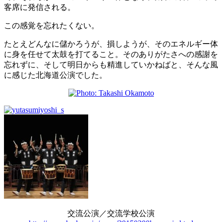
客席に発信される。
この感覚を忘れたくない。
たとえどんなに儲かろうが、損しようが、そのエネルギー体
に身を任せて太鼓を打てること。そのありがたさへの感謝を
忘れずに、そして明日からも精進していかねばと、そんな風
に感じた北海道公演でした。
交流公演／交流学校公演