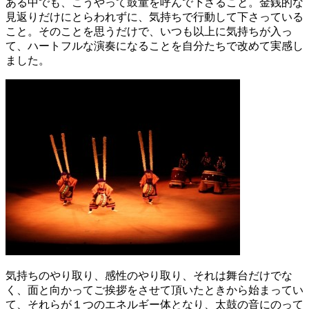
ある中でも、こうやって鼓童を呼んで下さること。金銭的な
見返りだけにとらわれずに、気持ちで行動して下さっている
こと。そのことを思うだけで、いつも以上に気持ちが入っ
て、ハートフルな演奏になることを自分たちで改めて実感し
ました。
気持ちのやり取り、感性のやり取り、それは舞台だけでな
く、面と向かってご挨拶をさせて頂いたときから始まってい
て、それらが１つのエネルギー体となり、太鼓の音にのって