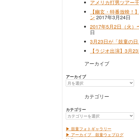
アメリカ打男ツアー
【幽玄・特番放映！】
ン
2017年3月24日
2017年5月2日（火
日
3月23日が「鼓童の
【ラジオ出演】3月23
アーカイブ
アーカイブ
カテゴリー
カテゴリー
▶ 鼓童フォトギャラリー
▶ アーカイブ 鼓童ウェブログ