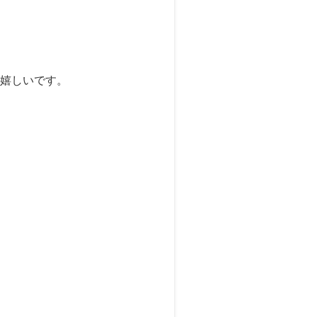
嬉しいです。