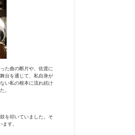
った曲の断片や、佐渡に
舞台を通じて、私自身が
ない私の根本に流れ続け
た。
鼓を叩いていました。そ
います。