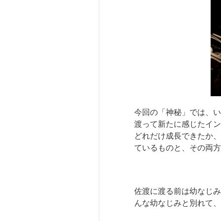
今回の「神秘」では、い
渡って新たに感じたイン
どれだけ成長できたか、
ているものと、その両方
佐渡に渡る前は幼なじみ
んな幼なじみと別れて、