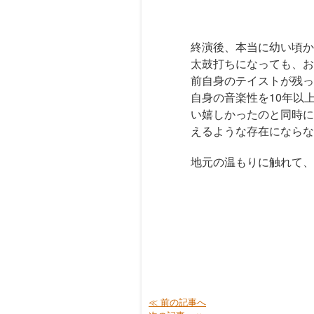
終演後、本当に幼い頃か
太鼓打ちになっても、お
前自身のテイストが残っ
自身の音楽性を10年以
い嬉しかったのと同時に
えるような存在にならな
地元の温もりに触れて、
≪ 前の記事へ