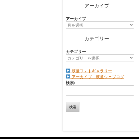
アーカイブ
アーカイブ
カテゴリー
カテゴリー
鼓童フォトギャラリー
アーカイブ 鼓童ウェブログ
検索: