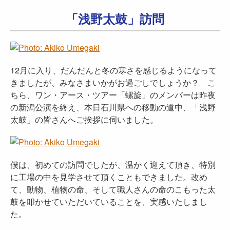
「浅野太鼓」訪問
12月に入り、だんだんと冬の寒さを感じるようになって
きましたが、みなさまいかがお過ごしでしょうか？ こ
ちら、ワン・アース・ツアー「螺旋」のメンバーは昨夜
の新潟公演を終え、本日石川県への移動の道中、「浅野
太鼓」の皆さんへご挨拶に伺いました。
僕は、初めての訪問でしたが、温かく迎えて頂き、特別
に工場の中を見学させて頂くこともできました。改め
て、動物、植物の命、そして職人さんの命のこもった太
鼓を叩かせていただいていることを、実感いたしまし
た。