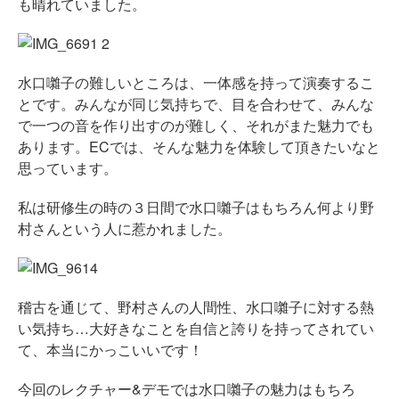
も晴れていました。
水口囃子の難しいところは、一体感を持って演奏するこ
とです。みんなが同じ気持ちで、目を合わせて、みんな
で一つの音を作り出すのが難しく、それがまた魅力でも
あります。ECでは、そんな魅力を体験して頂きたいなと
思っています。
私は研修生の時の３日間で水口囃子はもちろん何より野
村さんという人に惹かれました。
稽古を通じて、野村さんの人間性、水口囃子に対する熱
い気持ち…大好きなことを自信と誇りを持ってされてい
て、本当にかっこいいです！
今回のレクチャー&デモでは水口囃子の魅力はもちろ