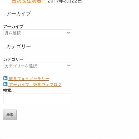
出演＆生演奏！
2017年3月22日
アーカイブ
アーカイブ
カテゴリー
カテゴリー
鼓童フォトギャラリー
アーカイブ 鼓童ウェブログ
検索: