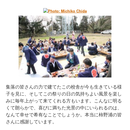
集落の皆さんの力で建てたこの校舎が今も生きている様
子を見に、そしてこの祭りの日の気持ちよい風景を楽し
みに毎年上がって来てくれる方もいます。こんなに明る
くて朗らかで、喜びに満ちた光景の中にいられるのは、
なんて幸せで希有なことでしょうか。本当に柿野浦の皆
さんに感謝しています。