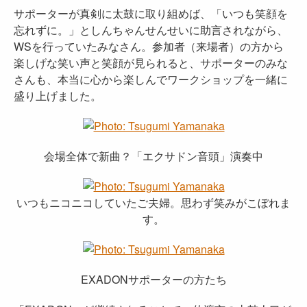
サポーターが真剣に太鼓に取り組めば、「いつも笑顔を
忘れずに。」としんちゃんせんせいに助言されながら、
WSを行っていたみなさん。参加者（来場者）の方から
楽しげな笑い声と笑顔が見られると、サポーターのみな
さんも、本当に心から楽しんでワークショップを一緒に
盛り上げました。
会場全体で新曲？「エクサドン音頭」演奏中
いつもニコニコしていたご夫婦。思わず笑みがこぼれま
す。
EXADONサポーターの方たち