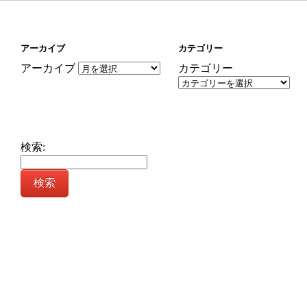
アーカイブ
カテゴリー
アーカイブ
カテゴリー
検索: