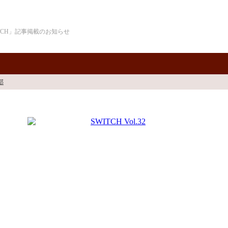
ITCH」記事掲載のお知らせ
部