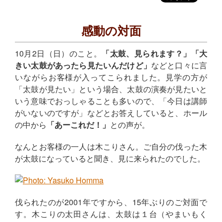
感動の対面
10月2日（日）のこと。
「太鼓、見られます？」「大
きい太鼓があったら見たいんだけど」
などと口々に言
いながらお客様が入ってこられました。見学の方が
「太鼓が見たい」という場合、太鼓の演奏が見たいと
いう意味でおっしゃることも多いので、「今日は講師
がいないのですが」などとお答えしていると、ホール
の中から
「あーこれだ！」
との声が。
なんとお客様の一人は木こりさん。ご自分の伐った木
が太鼓になっていると聞き、見に来られたのでした。
伐られたのが2001年ですから、15年ぶりのご対面で
す。木こりの太田さんは、太鼓は１台（やまいもく