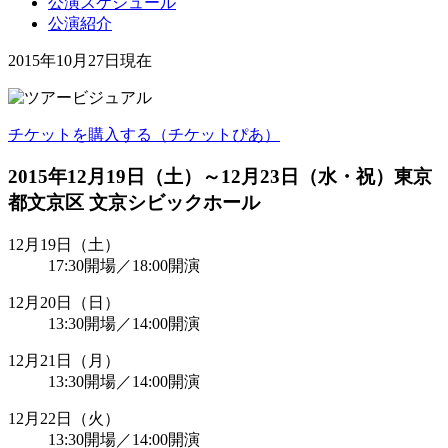
公演スケジュール
公演紹介
2015年10月27日現在
チケットを購入する（チケットぴあ）
2015年12月19日（土）～12月23日（水・祝）東京
都文京区 文京シビックホール
12月19日（土）
17:30開場／18:00開演
12月20日（日）
13:30開場／14:00開演
12月21日（月）
13:30開場／14:00開演
12月22日（火）
13:30開場／14:00開演