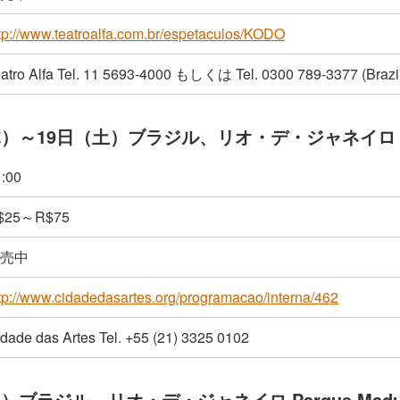
tp://www.teatroalfa.com.br/espetaculos/KODO
atro Alfa Tel. 11 5693-4000 もしくは Tel. 0300 789-3377 (Brazi
木）～19日（土）ブラジル、リオ・デ・ジャネイロ Cidad
:00
$25～R$75
売中
tp://www.cidadedasartes.org/programacao/interna/462
dade das Artes Tel. +55 (21) 3325 0102
日）ブラジル、リオ・デ・ジャネイロ Parque Madur