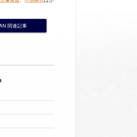
AN 関連記事
a