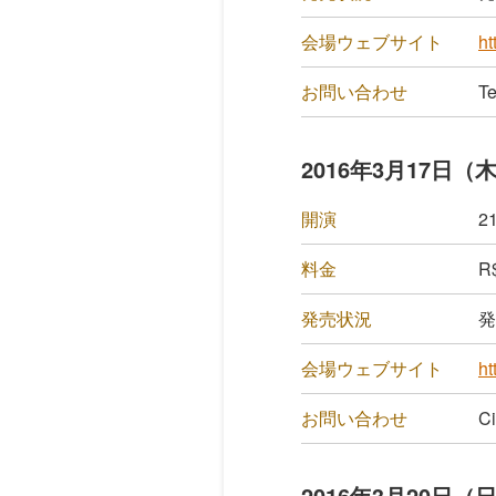
会場ウェブサイト
ht
お問い合わせ
Te
2016年3月17日（
開演
21
料金
R
発売状況
発
会場ウェブサイト
ht
お問い合わせ
Ci
2016年3月20日（