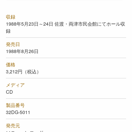
収録
1988年5月23日～24日 佐渡・両津市民会館にてホール収
録
発売日
1988年8月26日
価格
3,212円（税込）
メディア
CD
製品番号
32DG-5011
発売元