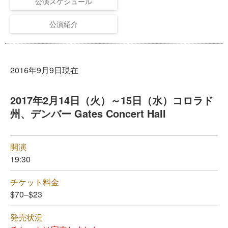
公演スケジュール
公演紹介
2016年9月9日現在
2017年2月14日（火）～15日（水）コロラド
州、デンバー Gates Concert Hall
開演
19:30
チケット料金
$70–$23
発売状況