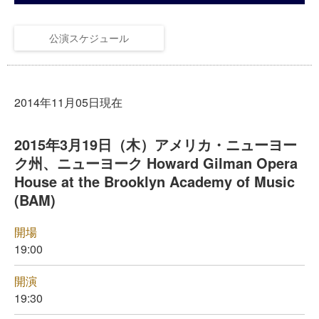
公演スケジュール
2014年11月05日現在
2015年3月19日（木）アメリカ・ニューヨー
ク州、ニューヨーク Howard Gilman Opera
House at the Brooklyn Academy of Music
(BAM)
開場
19:00
開演
19:30