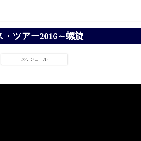
・ツアー2016～螺旋
スケジュール