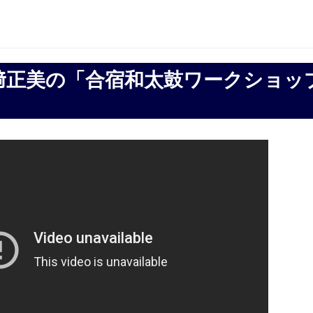
正美の「合宿和太鼓ワークショップ 