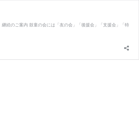
、継続のご案内 鼓童の会には「友の会」「後援会」「支援会」「特