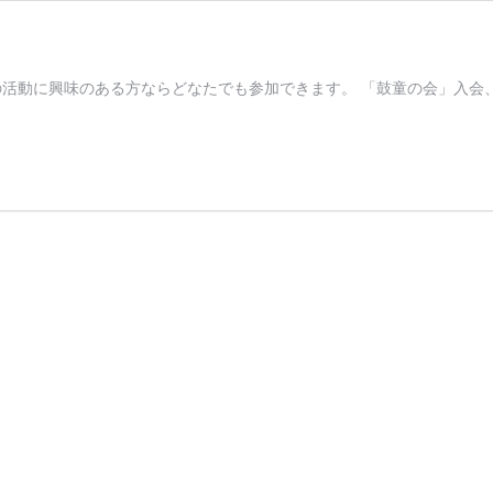
の活動に興味のある方ならどなたでも参加できます。 「鼓童の会」入会