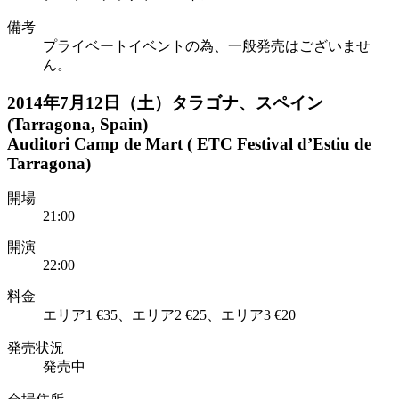
備考
プライベートイベントの為、一般発売はございませ
ん。
2014年7月12日（土）タラゴナ、スペイン
(Tarragona, Spain)
Auditori Camp de Mart ( ETC Festival d’Estiu de
Tarragona)
開場
21:00
開演
22:00
料金
エリア1 €35、エリア2 €25、エリア3 €20
発売状況
発売中