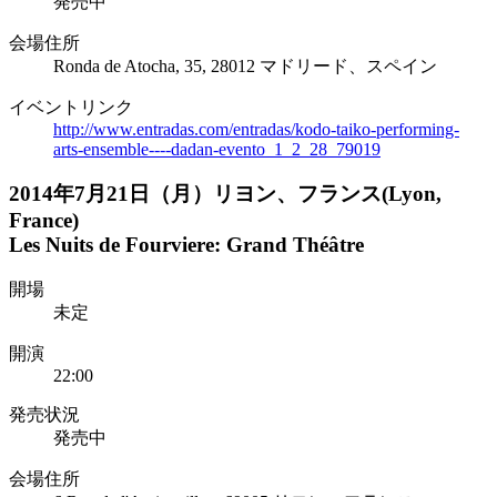
発売中
会場住所
Ronda de Atocha, 35, 28012 マドリード、スペイン
イベントリンク
http://www.entradas.com/entradas/kodo-taiko-performing-
arts-ensemble----dadan-evento_1_2_28_79019
2014年7月21日（月）リヨン、フランス(Lyon,
France)
Les Nuits de Fourviere: Grand Théâtre
開場
未定
開演
22:00
発売状況
発売中
会場住所