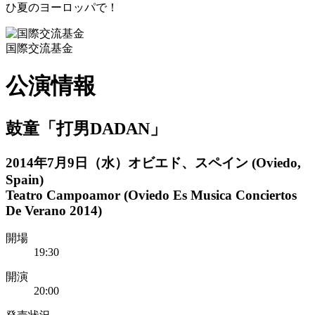
ひ夏のヨーロッパで！
国際交流基金
公演情報
鼓童「打男DADAN」
2014年7月9日（水）オビエド、スペイン (Oviedo,
Spain)
Teatro Campoamor (Oviedo Es Musica Conciertos
De Verano 2014)
開場
19:30
開演
20:00