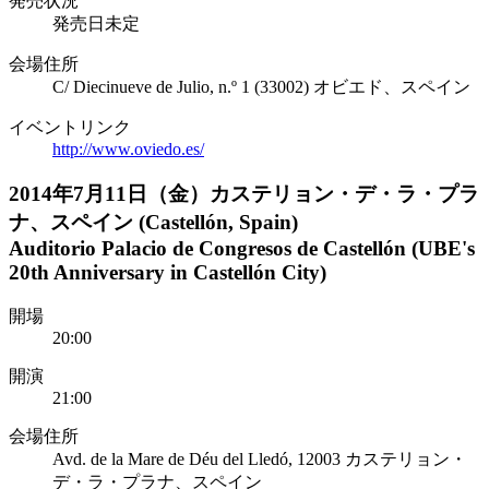
発売状況
発売日未定
会場住所
C/ Diecinueve de Julio, n.º 1 (33002) オビエド、スペイン
イベントリンク
http://www.oviedo.es/
2014年7月11日（金）カステリョン・デ・ラ・プラ
ナ、スペイン (Castellón, Spain)
Auditorio Palacio de Congresos de Castellón (UBE's
20th Anniversary in Castellón City)
開場
20:00
開演
21:00
会場住所
Avd. de la Mare de Déu del Lledó, 12003 カステリョン・
デ・ラ・プラナ、スペイン