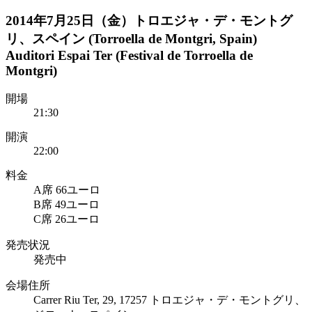
2014年7月25日（金）トロエジャ・デ・モントグ
リ、スペイン (Torroella de Montgri, Spain)
Auditori Espai Ter (Festival de Torroella de
Montgri)
開場
21:30
開演
22:00
料金
A席 66ユーロ
B席 49ユーロ
C席 26ユーロ
発売状況
発売中
会場住所
Carrer Riu Ter, 29, 17257 トロエジャ・デ・モントグリ、