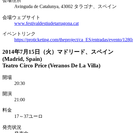
会場住所
Avinguda de Catalunya, 43002 タラゴナ、スペイン
会場ウェブサイト
www.festivaldestiudetarragona.cat
イベントリンク
https://proticketing.com/theproject/ca_ES/entradas/evento/1280
2014年7月15日（火）マドリード、スペイン
(Madrid, Spain)
Teatro Circo Price (Veranos De La Villa)
開場
20:30
開演
21:00
料金
17～37ユーロ
発売状況