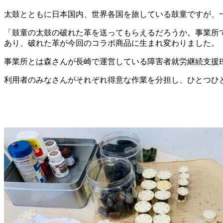
太鼓とともに日本国内、世界各国を旅している鼓童ですが、
「鼓童の太鼓の破れた革を送ってもらえるだろうか。事業所で
あり、破れた革が今回のコラボ商品に生まれ変わりました。
事業所とは森さんが長崎で運営している障害者就労継続支援
利用者のみなさんがそれぞれ得意な作業を分担し、ひとつひ