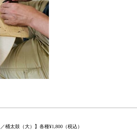
。
桶太鼓（大）】各種¥1,800（税込）