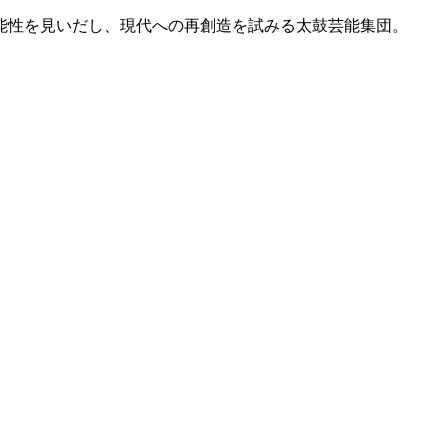
能性を見いだし、現代への再創造を試みる太鼓芸能集団。